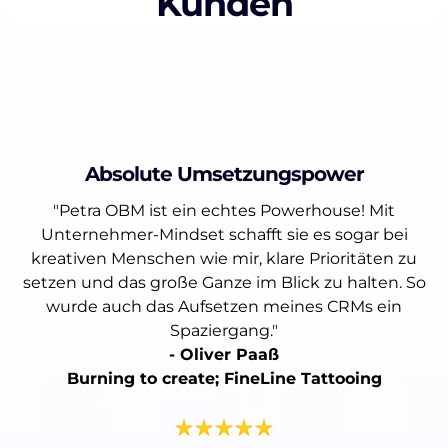
Kunden
Absolute Umsetzungspower
"Petra OBM ist ein echtes Powerhouse! Mit
Unternehmer-Mindset schafft sie es sogar bei
kreativen Menschen wie mir, klare Prioritäten zu
setzen und das große Ganze im Blick zu halten. So
wurde auch das Aufsetzen meines CRMs ein
Spaziergang."
- Oliver Paaß
Burning to create; FineLine Tattooing