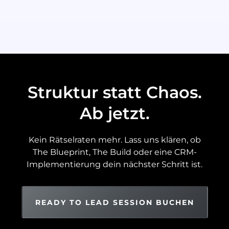
Struktur statt Chaos.
Ab jetzt.
Kein Rätselraten mehr. Lass uns klären, ob
The Blueprint, The Build oder eine CRM-
Implementierung dein nächster Schritt ist.
READY TO LEAD SESSION BUCHEN