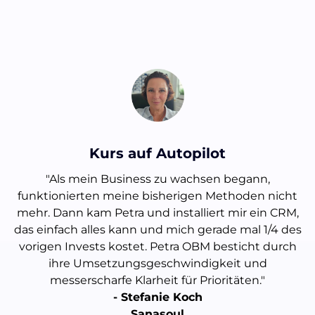
Kurs auf Autopilot
"Als mein Business zu wachsen begann,
funktionierten meine bisherigen Methoden nicht
mehr. Dann kam Petra und installiert mir ein CRM,
das einfach alles kann und mich gerade mal 1/4 des
vorigen Invests kostet. Petra OBM besticht durch
ihre Umsetzungsgeschwindigkeit und
messerscharfe Klarheit für Prioritäten."
- Stefanie Koch
Sanasoul