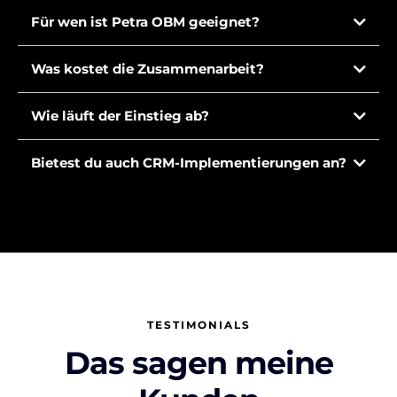
Für wen ist Petra OBM geeignet?
Was kostet die Zusammenarbeit?
Wie läuft der Einstieg ab?
Bietest du auch CRM-Implementierungen an?
TESTIMONIALS
Das sagen meine