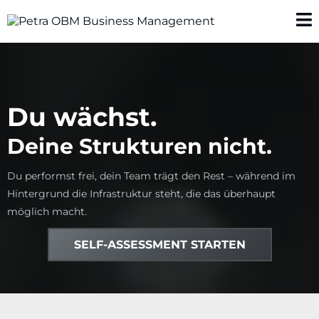
Du wächst.
Deine Strukturen nicht.
Du performst frei, dein Team trägt den Rest – während im
Hintergrund die Infrastruktur steht, die das überhaupt
möglich macht.
SELF-ASSESSMENT STARTEN