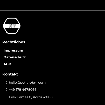
Rechtliches
Impressum
Datenschutz
AGB
Kontakt
hello@petra-obm.com
+49 178 4678066
Felix Lames 8, Korfu 49100