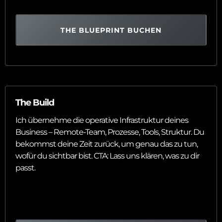
THE BLUEPRINT BUCHEN
The Build
Ich übernehme die operative Infrastruktur deines
Business – Remote-Team, Prozesse, Tools, Struktur. Du
bekommst deine Zeit zurück, um genau das zu tun,
wofür du sichtbar bist. CTA: Lass uns klären, was zu dir
passt.