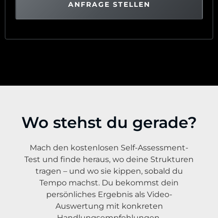
ANFRAGE STELLEN
Wo stehst du gerade?
Mach den kostenlosen Self-Assessment-
Test und finde heraus, wo deine Strukturen
tragen – und wo sie kippen, sobald du
Tempo machst. Du bekommst dein
persönliches Ergebnis als Video-
Auswertung mit konkreten
Handlungsempfehlungen.