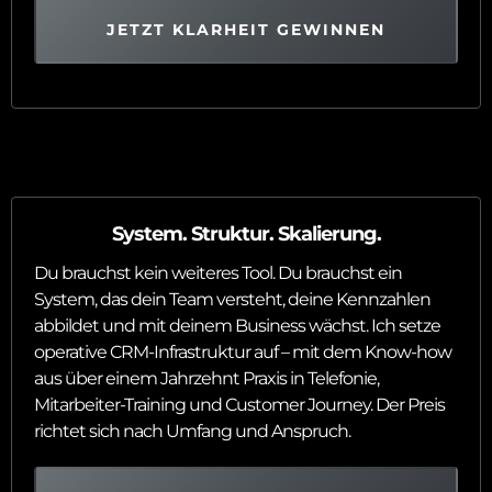
JETZT KLARHEIT GEWINNEN
System. Struktur. Skalierung.
Du brauchst kein weiteres Tool. Du brauchst ein
System, das dein Team versteht, deine Kennzahlen
abbildet und mit deinem Business wächst. Ich setze
operative CRM-Infrastruktur auf – mit dem Know-how
aus über einem Jahrzehnt Praxis in Telefonie,
Mitarbeiter-Training und Customer Journey. Der Preis
richtet sich nach Umfang und Anspruch.