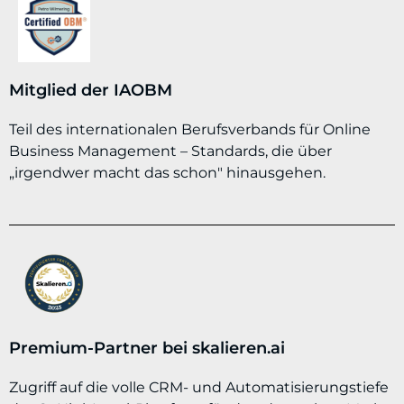
Mitglied der IAOBM
Teil des internationalen Berufsverbands für Online
Business Management – Standards, die über
„irgendwer macht das schon" hinausgehen.
Premium-Partner bei skalieren.ai
Zugriff auf die volle CRM- und Automatisierungstiefe