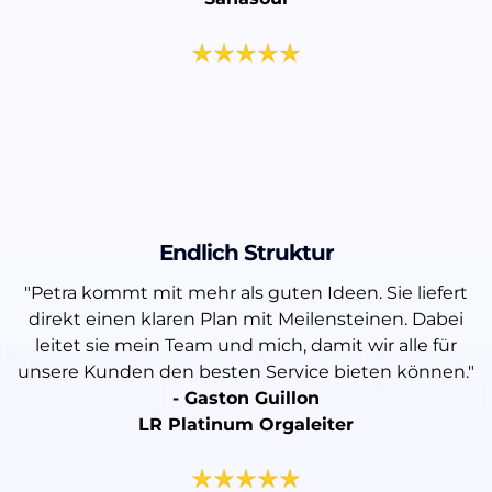
Endlich Struktur
"Petra kommt mit mehr als guten Ideen. Sie liefert
direkt einen klaren Plan mit Meilensteinen. Dabei
leitet sie mein Team und mich, damit wir alle für
unsere Kunden den besten Service bieten können."
- Gaston Guillon
LR Platinum Orgaleiter