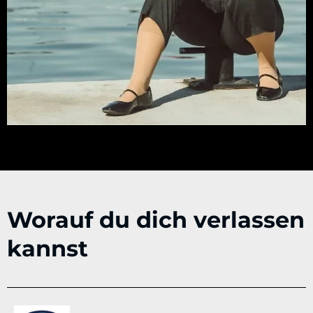
Worauf du dich verlassen
kannst