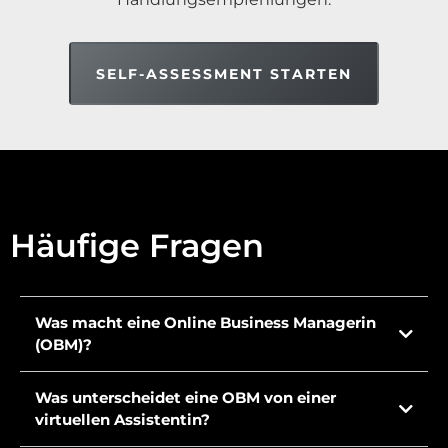
SELF-ASSESSMENT STARTEN
Häufige Fragen
Was macht eine Online Business Managerin
(OBM)?
Was unterscheidet eine OBM von einer
virtuellen Assistentin?