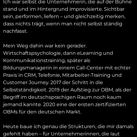
Ich war selbst die Unternehmerin, die auf der Bühne
stand und im Hintergrund improvisierte. Sichtbar
sein, performen, liefern – und gleichzeitig merken,
dass nichts trägt, wenn man nicht selbst ständig
nachfasst.
Mein Weg dahin war kein gerader.
Wirtschaftspsychologie, dann eLearning und
Kommunikationstraining, später als
Bildungsmanagerin in einem Call-Center mit echter
Praxis in CRM, Telefonie, Mitarbeiter-Training und
Customer Journey. 2017 der Schritt in die
Selbstständigkeit. 2019 der Aufstieg zur OBM, als der
Begriff im deutschsprachigen Raum noch kaum
jemand kannte. 2020 eine der ersten zertifizierten
OBMs für den deutschen Markt.
Heute baue ich genau die Strukturen, die mir damals
gefehlt haben – für Unternehmerinnen, die laut