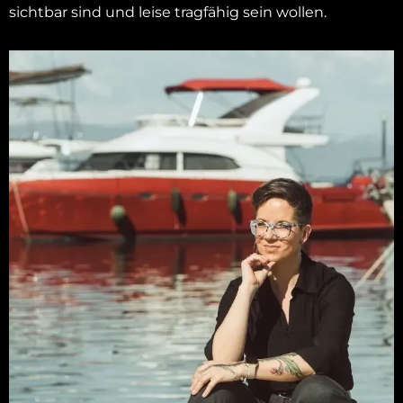
sichtbar sind und leise tragfähig sein wollen.