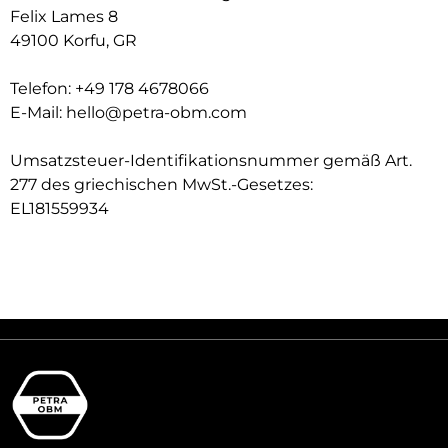
Felix Lames 8
49100 Korfu, GR
Telefon: +49 178 4678066
E-Mail:
hello@petra-obm.com
Umsatzsteuer-Identifikationsnummer gemäß Art.
277 des griechischen MwSt.-Gesetzes:
EL181559934