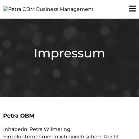
Impressum
Petra OBM
Inhaberin: Petra WIlmering
Einzelunternehmen nach griechischem Recht