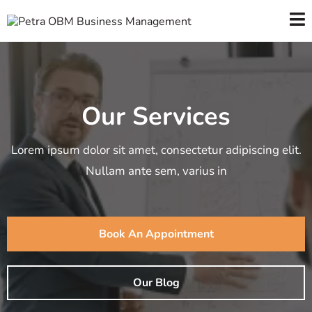
Our Services
Lorem ipsum dolor sit amet, consectetur adipiscing elit.
Nullam ante sem, varius in
Book An Appointment
Our Blog