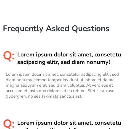
Frequently Asked Questions
Q:
Lorem ipsum dolor sit amet, consetetu
sadipscing elitr, sed diam nonumy!
Lorem ipsum dolor sit amet, consetetur sadipscing elitr, sed
diam nonumy eirmod tempor invidunt ut labore et dolore
magna aliquyam erat, sed diam voluptua. At vero eos et
accusam et justo duo dolores et ea rebum. Stet clita kasd
gubergren, no sea takimata sanctus est.
Q:
Lorem ipsum dolor sit amet, consetetu