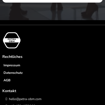
Rechtliches
Impressum
Datenschutz
AGB
Kontakt
hello@petra-obm.com