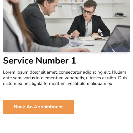
Service Number 1
Lorem ipsum dolor sit amet, consectetur adipiscing elit. Nullam
ante sem, varius in elementum venenatis, ultricies at nibh. Duis
dictum ex nec ligula fermentum, vestibulum aliquam ex
Book An Appointment