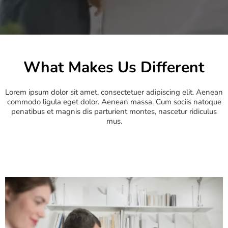
What Makes Us Different
Lorem ipsum dolor sit amet, consectetuer adipiscing elit. Aenean
commodo ligula eget dolor. Aenean massa. Cum sociis natoque
penatibus et magnis dis parturient montes, nascetur ridiculus
mus.