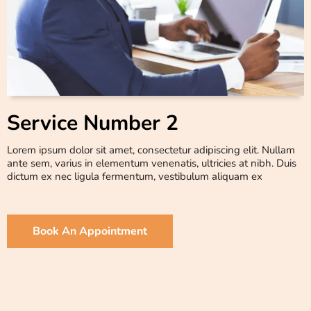
Service Number 2
Lorem ipsum dolor sit amet, consectetur adipiscing elit. Nullam
ante sem, varius in elementum venenatis, ultricies at nibh. Duis
dictum ex nec ligula fermentum, vestibulum aliquam ex
Book An Appointment