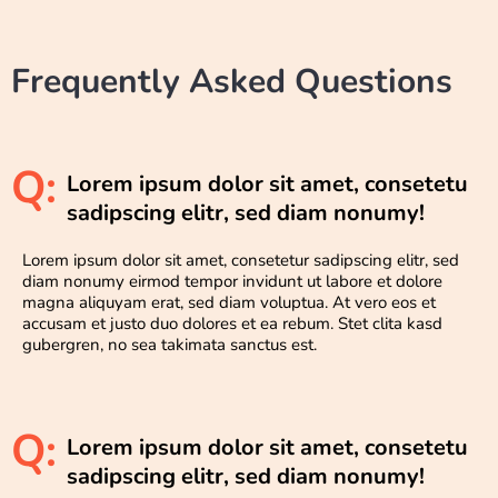
Frequently Asked Questions
Q:
Lorem ipsum dolor sit amet, consetetu
sadipscing elitr, sed diam nonumy!
Lorem ipsum dolor sit amet, consetetur sadipscing elitr, sed
diam nonumy eirmod tempor invidunt ut labore et dolore
magna aliquyam erat, sed diam voluptua. At vero eos et
accusam et justo duo dolores et ea rebum. Stet clita kasd
gubergren, no sea takimata sanctus est.
Q:
Lorem ipsum dolor sit amet, consetetu
sadipscing elitr, sed diam nonumy!