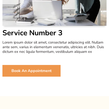
Service Number 3
Lorem ipsum dolor sit amet, consectetur adipiscing elit. Nullam
ante sem, varius in elementum venenatis, ultricies at nibh. Duis
dictum ex nec ligula fermentum, vestibulum aliquam ex
Book An Appointment